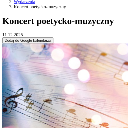
Wydarzenia
Koncert poetycko-muzyczny
Koncert poetycko-muzyczny
11.12.2025
Dodaj do Google kalendarza