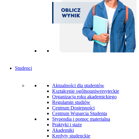
Studenci
Aktualności dla studentów
Kształcenie ogólnouniwersyteckie
Organizacja roku akademickiego
Regulamin studiów
Centrum Dostępności
Centrum Wsparcia Studenta
Stypendia i pomoc materialna
Praktyki i staże
Akademiki
Kredyty studenckie