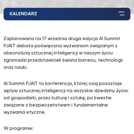
KALENDARZ
Zaplanowana na 17 września druga edycja AI Summit
PJAIT debata poświęcona wyzwaniom związanym z
obecnością sztucznej inteligencji w naszym życiu
zgromadzi przedstawicieli świata biznesu, technologii
oraz nauki.
AI Summit PJAIT to konferencja, której osią pozostaje
wpływ sztucznej inteligencji na wszyskie dziedziny życia:
od gospodarki, przez kulturę i sztukę, po kwestie
związane z bezpieczeństwem i fundamentalne
wyzwania etyczne.
W programie: