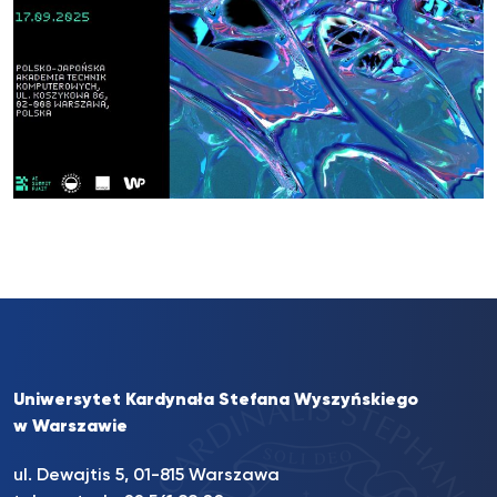
Uniwersytet Kardynała Stefana Wyszyńskiego
w Warszawie
ul. Dewajtis 5, 01-815 Warszawa