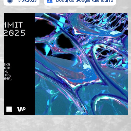
17.09.2025
Dodaj do Google kalendarza