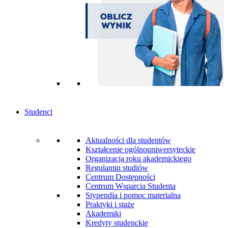
Studenci
Aktualności dla studentów
Kształcenie ogólnouniwersyteckie
Organizacja roku akademickiego
Regulamin studiów
Centrum Dostępności
Centrum Wsparcia Studenta
Stypendia i pomoc materialna
Praktyki i staże
Akademiki
Kredyty studenckie