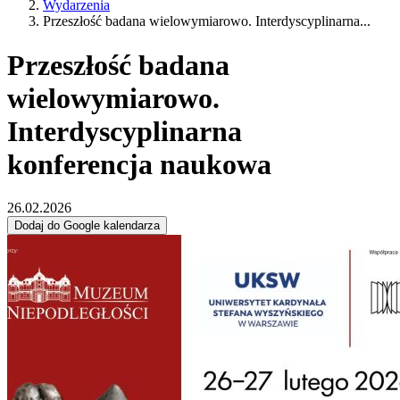
Wydarzenia
Przeszłość badana wielowymiarowo. Interdyscyplinarna...
Przeszłość badana
wielowymiarowo.
Interdyscyplinarna
konferencja naukowa
26.02.2026
Dodaj do Google kalendarza