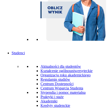
Studenci
Aktualności dla studentów
Kształcenie ogólnouniwersyteckie
Organizacja roku akademickiego
Regulamin studiów
Centrum Dostępności
Centrum Wsparcia Studenta
Stypendia i pomoc materialna
Praktyki i staże
Akademiki
Kredyty studenckie