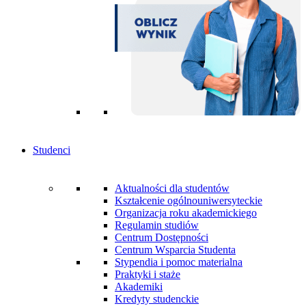
Studenci
Aktualności dla studentów
Kształcenie ogólnouniwersyteckie
Organizacja roku akademickiego
Regulamin studiów
Centrum Dostępności
Centrum Wsparcia Studenta
Stypendia i pomoc materialna
Praktyki i staże
Akademiki
Kredyty studenckie