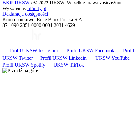
BKiP UKSW
/ © 2022 UKSW. Wszelkie prawa zastrzeżone.
Wykonanie:
nFinity.pl
Deklaracja dostępności
Konto bankowe: Erste Bank Polska S.A.
87 1090 2851 0000 0001 2031 4629
Profil UKSW
Instagram
Profil UKSW
Facebook
Profil
UKSW
Twitter
Profil UKSW
Linkedin
UKSW
YouTube
Profil UKSW
Spotify
UKSW TikTok