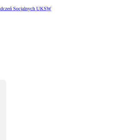
iadczeń Socjalnych UKSW