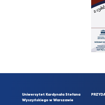
Uniwersytet Kardynała Stefana
PRZYDA
Wyszyńskiego w Warszawie