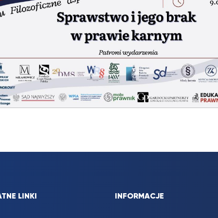
TNE LINKI
INFORMACJE