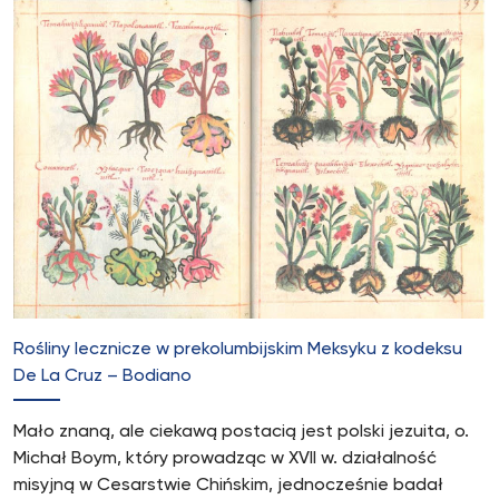
Rośliny lecznicze w prekolumbijskim Meksyku z kodeksu
De La Cruz – Bodiano
Mało znaną, ale ciekawą postacią jest polski jezuita, o.
Michał Boym, który prowadząc w XVII w. działalność
misyjną w Cesarstwie Chińskim, jednocześnie badał