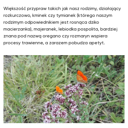
Większość przypraw takich jak nasz rodzimy, działający
rozkurczowo, kminek czy tymianek (którego naszym
rodzimym odpowiednikiem jest rosnąca dziko
macierzanka), majeranek, lebiodka pospolita, bardziej
znana pod nazwą oregano czy rozmaryn wspiera
procesy trawienne, a zarazem pobudza apetyt.