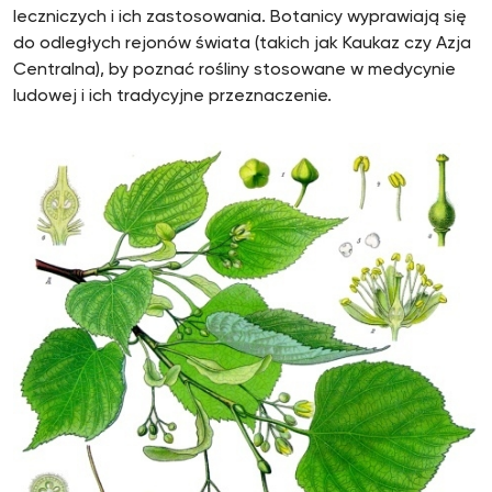
leczniczych i ich zastosowania. Botanicy wyprawiają się
do odległych rejonów świata (takich jak Kaukaz czy Azja
Centralna), by poznać rośliny stosowane w medycynie
ludowej i ich tradycyjne przeznaczenie.