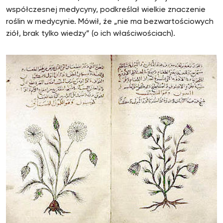
współczesnej medycyny, podkreślał wielkie znaczenie
roślin w medycynie. Mówił, że „nie ma bezwartościowych
ziół, brak tylko wiedzy” (o ich właściwościach).