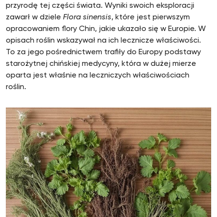
przyrodę tej części świata. Wyniki swoich eksploracji
zawarł w dziele
Flora sinensis
, które jest pierwszym
opracowaniem flory Chin, jakie ukazało się w Europie. W
opisach roślin wskazywał na ich lecznicze właściwości.
To za jego pośrednictwem trafiły do Europy podstawy
starożytnej chińskiej medycyny, która w dużej mierze
oparta jest właśnie na leczniczych właściwościach
roślin.