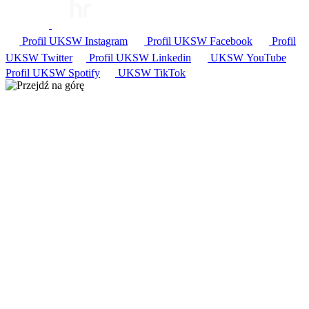
Profil UKSW
Instagram
Profil UKSW
Facebook
Profil
UKSW
Twitter
Profil UKSW
Linkedin
UKSW
YouTube
Profil UKSW
Spotify
UKSW TikTok