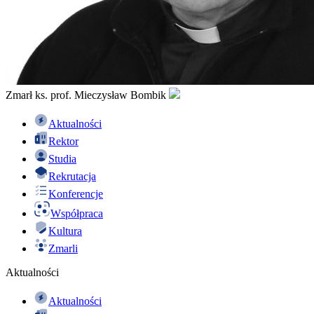
Zmarł ks. prof. Mieczysław Bombik
Aktualności
Rektor
Studia
Rekrutacja
Konferencje
Współpraca
Kultura
Zmarli
Aktualności
Aktualności