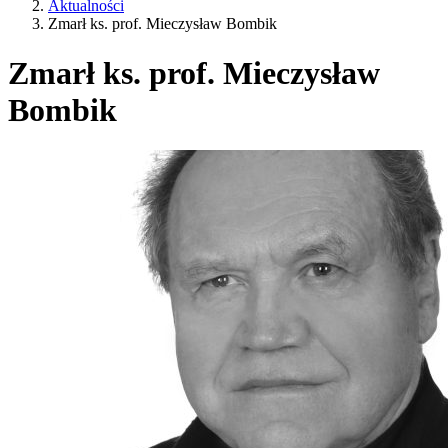
Aktualności
Zmarł ks. prof. Mieczysław Bombik
Zmarł ks. prof. Mieczysław
Bombik