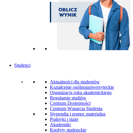
Studenci
Aktualności dla studentów
Kształcenie ogólnouniwersyteckie
Organizacja roku akademickiego
Regulamin studiów
Centrum Dostępności
Centrum Wsparcia Studenta
Stypendia i pomoc materialna
Praktyki i staże
Akademiki
Kredyty studenckie