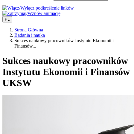
PL
Strona Główna
Badania i nauka
Sukces naukowy pracowników Instytutu Ekonomii i
Finansów...
Sukces naukowy pracowników
Instytutu Ekonomii i Finansów
UKSW