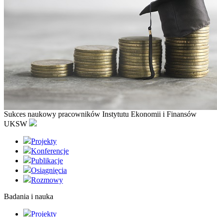
Sukces naukowy pracowników Instytutu Ekonomii i Finansów
UKSW
Projekty
Konferencje
Publikacje
Osiągnięcia
Rozmowy
Badania i nauka
Projekty