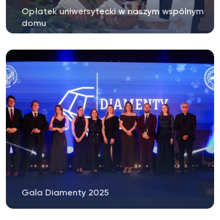
Opłatek uniwersytecki w naszym wspólnym
domu
Gala Diamenty 2025