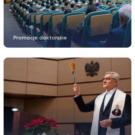
Promocje doktorskie