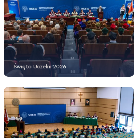
Święto Uczelni 2026