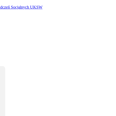
iadczeń Socjalnych UKSW