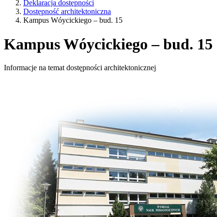
Deklaracja dostępności
Dostępność architektoniczna
Kampus Wóycickiego – bud. 15
Kampus Wóycickiego – bud. 15
Informacje na temat dostępności architektonicznej