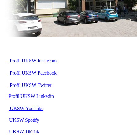
Profil UKSW
Instagram
Profil UKSW
Facebook
Profil UKSW
Twitter
Profil UKSW
Linkedin
UKSW
YouTube
UKSW
Spotify
UKSW TikTok