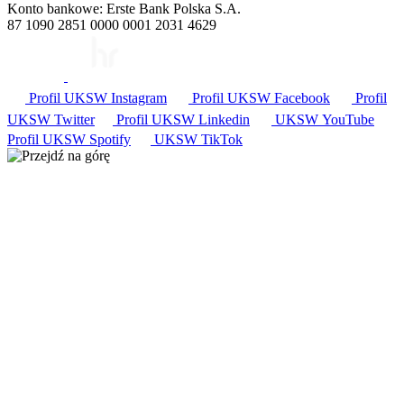
Konto bankowe: Erste Bank Polska S.A.
87 1090 2851 0000 0001 2031 4629
Profil UKSW
Instagram
Profil UKSW
Facebook
Profil
UKSW
Twitter
Profil UKSW
Linkedin
UKSW
YouTube
Profil UKSW
Spotify
UKSW TikTok