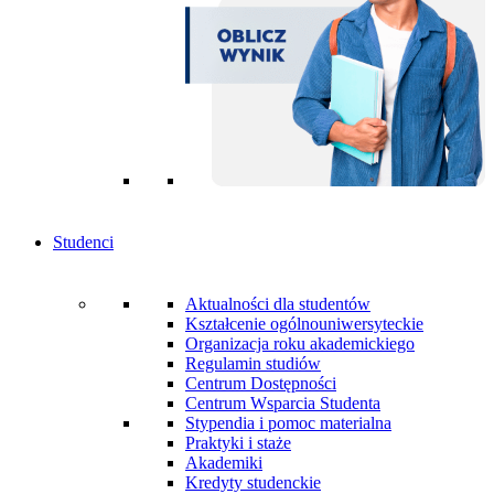
Studenci
Aktualności dla studentów
Kształcenie ogólnouniwersyteckie
Organizacja roku akademickiego
Regulamin studiów
Centrum Dostępności
Centrum Wsparcia Studenta
Stypendia i pomoc materialna
Praktyki i staże
Akademiki
Kredyty studenckie