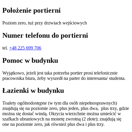
Położenie portierni
Poziom zero, tuż przy drzwiach wejściowych
Numer telefonu do portierni
tel.
+48 225 699 706
Pomoc w budynku
Wyjątkowo, jeżeli jest taka potrzeba portier prosi telefonicznie
pracownika biura, żeby wyszedł na parter do interesanta/ studenta.
Łazienki w budynku
Toalety ogólnodostępne (w tym dla osób niepełnosprawnych)
znajdują się na poziomie zero, plus jeden, plus dwa, plus trzy, gdzie
można się dostać windą. Okrycia wierzchnie można umieścić w
szafkach ubraniowych na monetę zwrotną (2 złote); znajdują się
one na poziomie zero, jak również plus dwa i plus trzy.