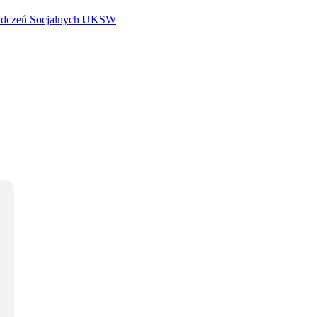
iadczeń Socjalnych UKSW