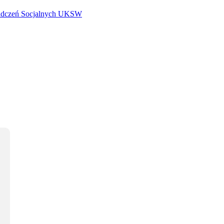
iadczeń Socjalnych UKSW