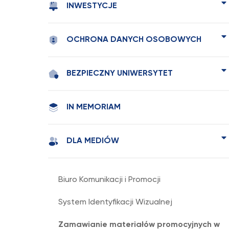
INWESTYCJE
OCHRONA DANYCH OSOBOWYCH
BEZPIECZNY UNIWERSYTET
IN MEMORIAM
DLA MEDIÓW
Biuro Komunikacji i Promocji
System Identyfikacji Wizualnej
Zamawianie materiałów promocyjnych w