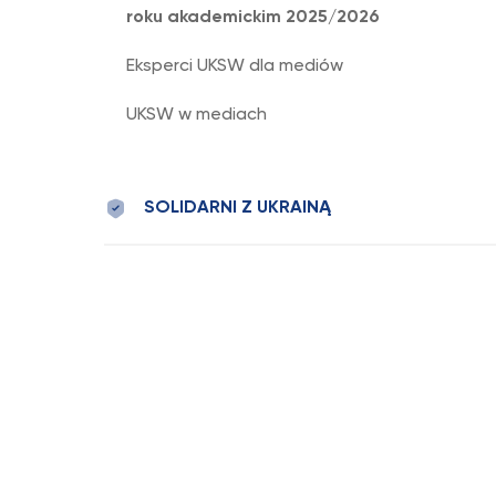
roku akademickim 2025/2026
Eksperci UKSW dla mediów
UKSW w mediach
SOLIDARNI Z UKRAINĄ