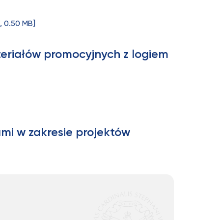
, 0.50 MB]
eriałów promocyjnych z logiem
mi w zakresie projektów