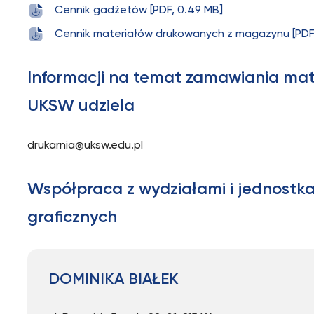
Cennik gadżetów [PDF, 0.49 MB]
Cennik materiałów drukowanych z magazynu [PDF
Informacji na temat zamawiania mat
UKSW udziela
drukarnia@uksw.edu.pl
Współpraca z wydziałami i jednostka
graficznych
DOMINIKA BIAŁEK