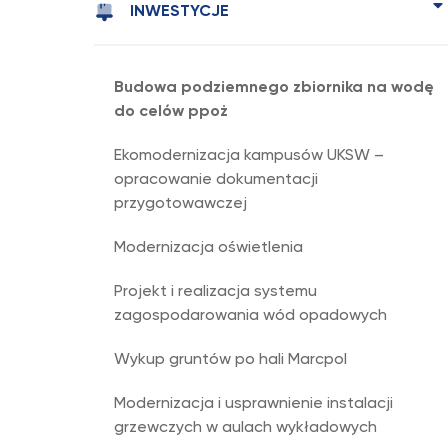
INWESTYCJE
Budowa podziemnego zbiornika na wodę
do celów ppoż
Ekomodernizacja kampusów UKSW –
opracowanie dokumentacji
przygotowawczej
Modernizacja oświetlenia
Projekt i realizacja systemu
zagospodarowania wód opadowych
Wykup gruntów po hali Marcpol
Modernizacja i usprawnienie instalacji
grzewczych w aulach wykładowych