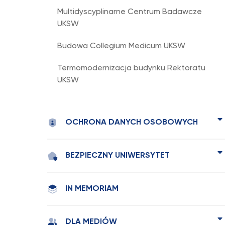
Multidyscyplinarne Centrum Badawcze
UKSW
Budowa Collegium Medicum UKSW
Termomodernizacja budynku Rektoratu
UKSW
OCHRONA DANYCH OSOBOWYCH
BEZPIECZNY UNIWERSYTET
IN MEMORIAM
DLA MEDIÓW