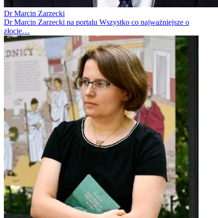
Dr Marcin Zarzecki
Dr Marcin Zarzecki na portalu Wszystko co najważniejsze o
złocie…