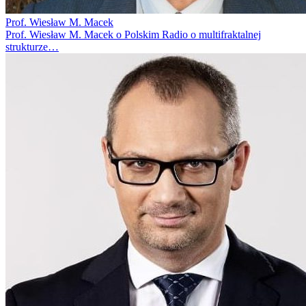
Prof. Wiesław M. Macek
Prof. Wiesław M. Macek o Polskim Radio o multifraktalnej
strukturze…