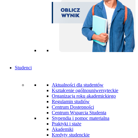
Studenci
Aktualności dla studentów
Kształcenie ogólnouniwersyteckie
Organizacja roku akademickiego
Regulamin studiów
Centrum Dostępności
Centrum Wsparcia Studenta
Stypendia i pomoc materialna
Praktyki i staże
Akademiki
Kredyty studenckie