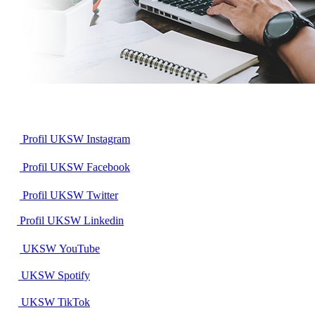
Profil UKSW
Instagram
Profil UKSW
Facebook
Profil UKSW
Twitter
Profil UKSW
Linkedin
UKSW
YouTube
UKSW
Spotify
UKSW TikTok