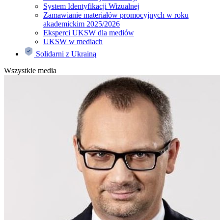
System Identyfikacji Wizualnej
Zamawianie materiałów promocyjnych w roku
akademickim 2025/2026
Eksperci UKSW dla mediów
UKSW w mediach
Solidarni z Ukrainą
Wszystkie media