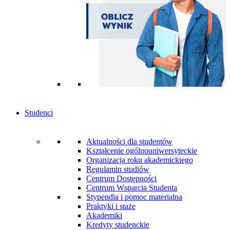
Studenci
Aktualności dla studentów
Kształcenie ogólnouniwersyteckie
Organizacja roku akademickiego
Regulamin studiów
Centrum Dostępności
Centrum Wsparcia Studenta
Stypendia i pomoc materialna
Praktyki i staże
Akademiki
Kredyty studenckie