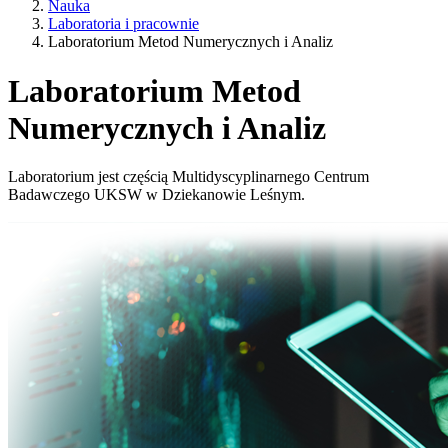
Nauka
Laboratoria i pracownie
Laboratorium Metod Numerycznych i Analiz
Laboratorium Metod
Numerycznych i Analiz
Laboratorium jest częścią Multidyscyplinarnego Centrum
Badawczego UKSW w Dziekanowie Leśnym.