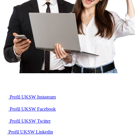
Profil UKSW
Instagram
Profil UKSW
Facebook
Profil UKSW
Twitter
Profil UKSW
Linkedin