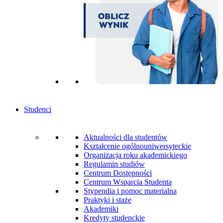
Studenci
Aktualności dla studentów
Kształcenie ogólnouniwersyteckie
Organizacja roku akademickiego
Regulamin studiów
Centrum Dostępności
Centrum Wsparcia Studenta
Stypendia i pomoc materialna
Praktyki i staże
Akademiki
Kredyty studenckie