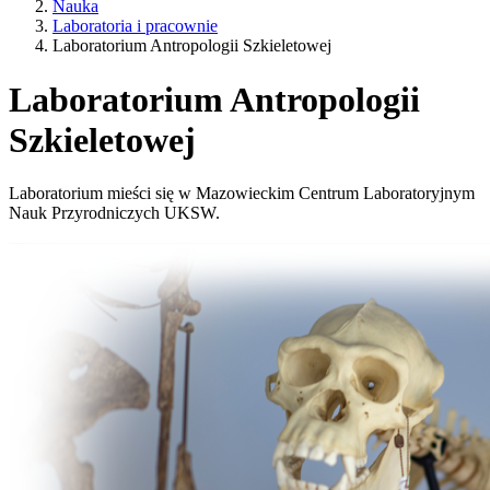
Nauka
Laboratoria i pracownie
Laboratorium Antropologii Szkieletowej
Laboratorium Antropologii
Szkieletowej
Laboratorium mieści się w Mazowieckim Centrum Laboratoryjnym
Nauk Przyrodniczych UKSW.