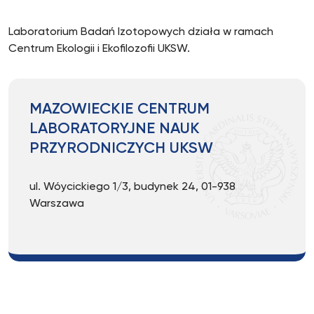
Laboratorium Badań Izotopowych działa w ramach
Centrum Ekologii i Ekofilozofii UKSW.
MAZOWIECKIE CENTRUM
LABORATORYJNE NAUK
PRZYRODNICZYCH UKSW
ul. Wóycickiego 1/3, budynek 24, 01-938
Warszawa