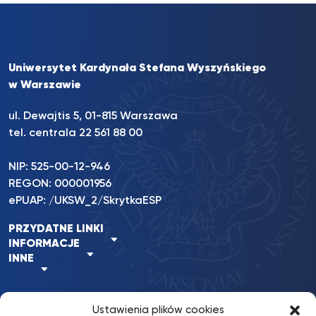
Uniwersytet Kardynała Stefana Wyszyńskiego
w Warszawie
ul. Dewajtis 5, 01-815 Warszawa
tel. centrala 22 561 88 00
NIP: 525-00-12-946
REGON: 000001956
ePUAP: /UKSW_2/SkrytkaESP
PRZYDATNE LINKI
INFORMACJE
INNE
Ustawienia plików cookies