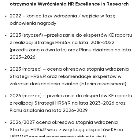
otrzymanie Wyróżnienia HR Excellence in Research
2022 – koniec fazy wdrożenia / wejście w fazę
odnowienia nagrody
2023 (styczeń) –przekazanie do ekspertów KE raportu
z realizacji Strategii HRS4R na lata 2018-2022
(przedłużono o dwa lata) oraz Planu działania na lata
2023–2026
2023 (marzec) – ocena okresowa stopnia wdrożenia
Strategii HRS4R oraz rekomendacje ekspertów w
zakresie doskonalenia działań (Interim assessment)
2026 (marzec) – przekazanie do ekspertów KE raportu
z realizacji Strategii HRS4R na lata 2023-2026 oraz
Planu działania na lata 2026-2029
2026/2027 ocena okresowa stopnia wdrożenia
Strategii HRS4R wraz z wizytacją ekspertów KE na